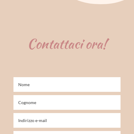
Contattaci ora!