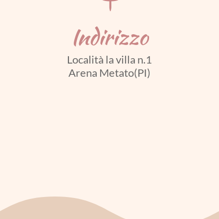
Indirizzo
Località la villa n.1
Arena Metato(PI)