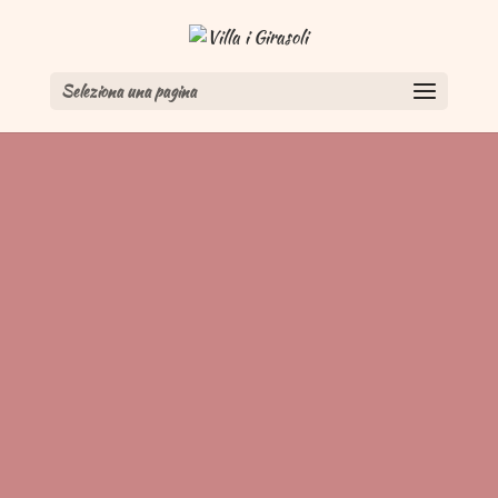
Seleziona una pagina