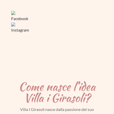
Come nasce l’idea
Villa i Girasoli?
Villa I Girasoli nasce dalla passione del suo