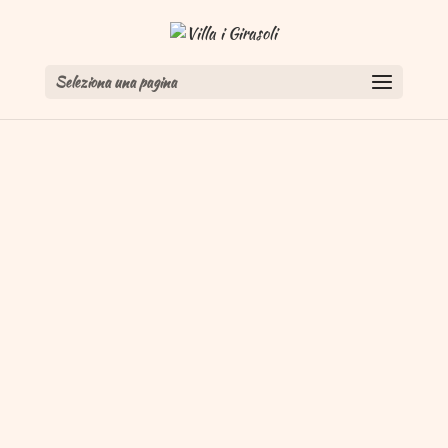
Seleziona una pagina