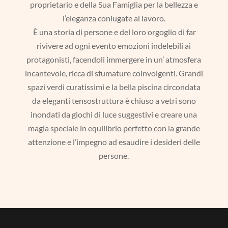
proprietario e della Sua Famiglia per la bellezza e
l’eleganza coniugate al lavoro.
È una storia di persone e del loro orgoglio di far
rivivere ad ogni evento emozioni indelebili ai
protagonisti, facendoli immergere in un’ atmosfera
incantevole, ricca di sfumature coinvolgenti. Grandi
spazi verdi curatissimi e la bella piscina circondata
da eleganti tensostruttura è chiuso a vetri sono
inondati da giochi di luce suggestivi e creare una
magia speciale in equilibrio perfetto con la grande
attenzione e l’impegno ad esaudire i desideri delle
persone.